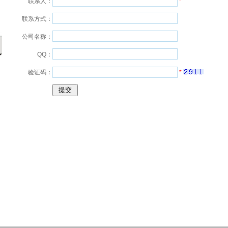
联系人：
*
联系方式：
公司名称：
QQ：
验证码：
*