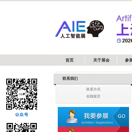
首页
关于展会
参
联系我们
上海盈首信息科技有限公司
联系方式
阅面科技
在线留言
湖州宏威新能源汽车有限公司
上海眼控科技股份有限公司
北京的卢深视科技有限公司
山东国兴智能科技有限公司
南京柯西莫智能科技有限公司
和美（深圳）信息技术股份有限公司